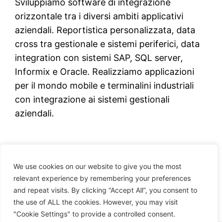
Sviluppiamo software di integrazione
orizzontale tra i diversi ambiti applicativi
aziendali. Reportistica personalizzata, data
cross tra gestionale e sistemi periferici, data
integration con sistemi SAP, SQL server,
Informix e Oracle. Realizziamo applicazioni
per il mondo mobile e terminalini industriali
con integrazione ai sistemi gestionali
aziendali.
We use cookies on our website to give you the most
relevant experience by remembering your preferences
and repeat visits. By clicking “Accept All”, you consent to
the use of ALL the cookies. However, you may visit
Proudly powered by
WordPress
"Cookie Settings" to provide a controlled consent.